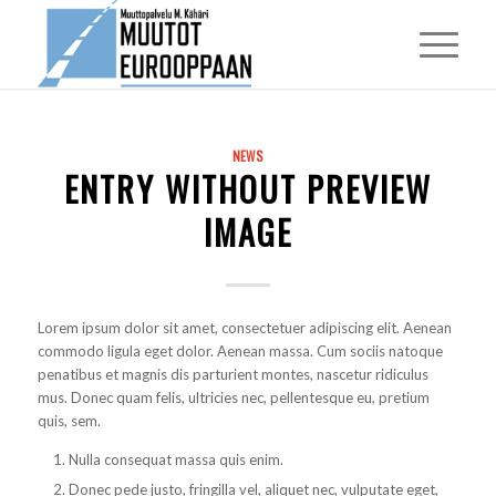
NEWS
ENTRY WITHOUT PREVIEW
IMAGE
Lorem ipsum dolor sit amet, consectetuer adipiscing elit. Aenean
commodo ligula eget dolor. Aenean massa. Cum sociis natoque
penatibus et magnis dis parturient montes, nascetur ridiculus
mus. Donec quam felis, ultricies nec, pellentesque eu, pretium
quis, sem.
Nulla consequat massa quis enim.
Donec pede justo, fringilla vel, aliquet nec, vulputate eget,